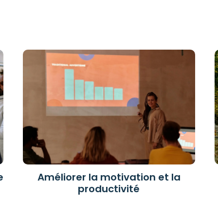
e
Améliorer la motivation et la
productivité