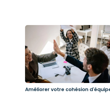
Améliorer votre cohésion d'équip