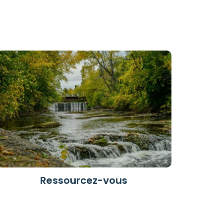
Ressourcez-vous