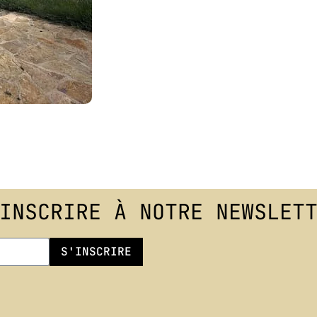
INSCRIRE À NOTRE NEWSLET
S'INSCRIRE